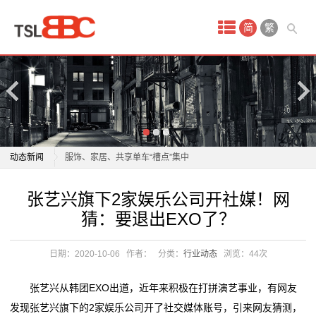
首
简
繁
页
产
品
中
内卷时代，定制家居如何突围？诺米即将给出答案
动态新闻
服饰、家居、共享单车“槽点”集中
心
2026 舒适家居系统品牌推荐
内卷时代，定制家居如何突围？诺米即将给出答案
张艺兴旗下2家娱乐公司开社媒！网
原
舒适家居向中小户型普惠进攻，京东激活万亿存量市场
服饰、家居、共享单车“槽点”集中
猜：要退出EXO了？
首发即爆款！芝华仕黑马沙发京东首发销售额破319万
2026 舒适家居系统品牌推荐
油
实力领跑精英家居
舒适家居向中小户型普惠进攻，京东激活万亿存量市场
日期：2020-10-06
作者：
分类：
行业动态
浏览：
44次
贵
冠珠瓷砖与欧派家居集团签署战略合作协议
首发即爆款！芝华仕黑马沙发京东首发销售额破319万
这家家居企业当起了“收租婆”
实力领跑精英家居
金
张艺兴从韩团EXO出道，近年来积极在打拼演艺事业，有网友
一场持续27年的“上门服务”，如何建立家居消费信任？
冠珠瓷砖与欧派家居集团签署战略合作协议
发现张艺兴旗下的2家娱乐公司开了社交媒体账号，引来网友猜测，