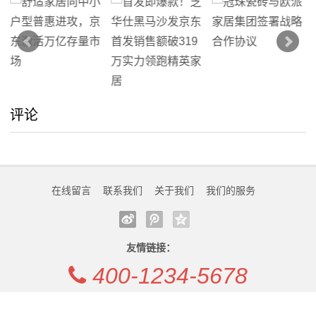
动
态
联
系
评论
我
们
在线留言
联系我们
关于我们
我们的服务
关
于
友情链接：
我
400-1234-5678
们
Copyright
欧博官网
Rights Reserved. 港ICP备1234567-9号 . 统计代码
在