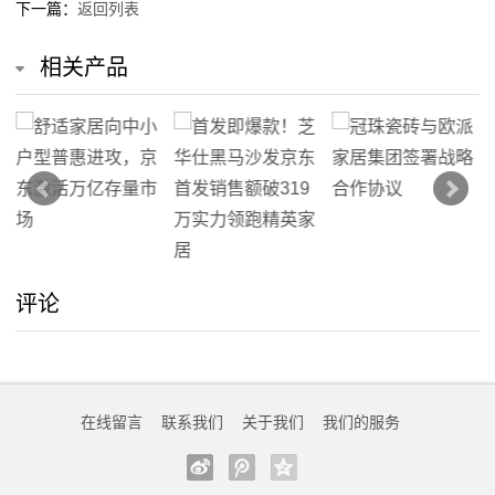
下一篇：
返回列表
线
相关产品
留
言
我
的
服
评论
务
在线留言
联系我们
关于我们
我们的服务