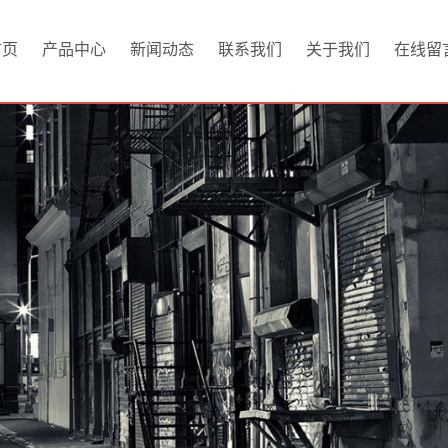
首页
产品中心
新闻动态
联系我们
关于我们
在线留