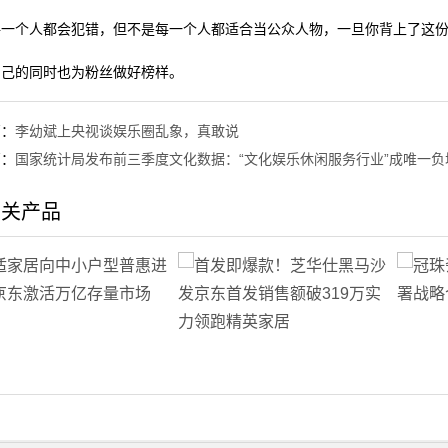
每一个人都会犯错，但不是每一个人都适合当公众人物，一旦你背上了这
自己的同时也为粉丝做好榜样。
篇：
李幼斌上央视谈娱乐圈乱象，真敢说
篇：
国家统计局发布前三季度文化数据：“文化娱乐休闲服务行业”成唯一负
相关产品