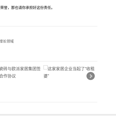
份荣誉，那也请你承担好这份责任。
增长领域