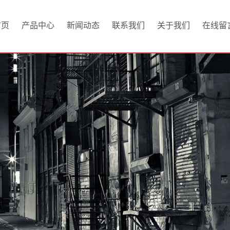
首页
产品中心
新闻动态
联系我们
关于我们
在线留