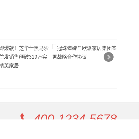
400-1234-5678
Copyright
欧博官网
Rights Reserved. 港ICP备1234567-9号 . 统计代码