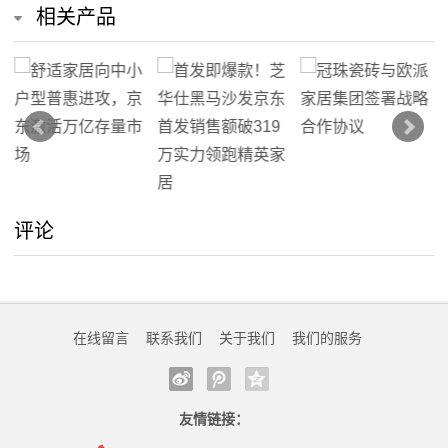
相关产品
评论
在线留言
联系我们
关于我们
我们的服务
友情链接：