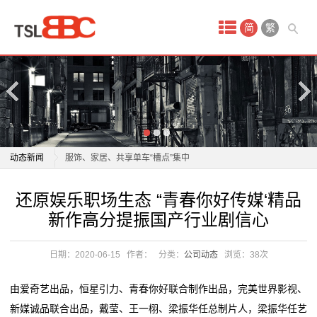
首
简
繁
页
产
品
中
内卷时代，定制家居如何突围？诺米即将给出答案
动态新闻
服饰、家居、共享单车“槽点”集中
心
2026 舒适家居系统品牌推荐
内卷时代，定制家居如何突围？诺米即将给出答案
还原娱乐职场生态 “青春你好传媒‘精品
原
舒适家居向中小户型普惠进攻，京东激活万亿存量市场
服饰、家居、共享单车“槽点”集中
新作高分提振国产行业剧信心
首发即爆款！芝华仕黑马沙发京东首发销售额破319万
2026 舒适家居系统品牌推荐
油
实力领跑精英家居
舒适家居向中小户型普惠进攻，京东激活万亿存量市场
日期：2020-06-15
作者：
分类：
公司动态
浏览：
38次
贵
冠珠瓷砖与欧派家居集团签署战略合作协议
首发即爆款！芝华仕黑马沙发京东首发销售额破319万
这家家居企业当起了“收租婆”
实力领跑精英家居
金
由爱奇艺出品，恒星引力、青春你好联合制作出品，完美世界影视、
一场持续27年的“上门服务”，如何建立家居消费信任？
冠珠瓷砖与欧派家居集团签署战略合作协议
新媒诚品联合出品，戴莹、王一栩、梁振华任总制片人，梁振华任艺