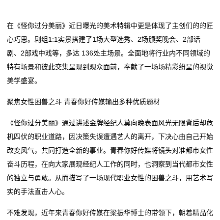
线
在《怪你过分美丽》近日曝光的美术特辑中更是体现了主创们的的匠
心巧思。剧组1:1实景搭建了1场大型选秀、2场颁奖晚会、2部话
留
剧、2部戏中戏等，多达 136处主场景。全面地将行业内不同领域的
言
特有场景和彼此交集呈现到观众面前，奉献了一场场精彩纷呈的视觉
美学盛宴。
我
聚焦女性困兽之斗 青春你好传媒输出多种优质题材
的
《怪你过分美丽》通过讲述金牌经纪人莫向晚表面风光无限背后却危
服
机四伏的职业道路，因决策失误遭遇艺人的离开，下决心由自己开始
务
改变风气，共同打造全新的事业。青春你好传媒将镜头对准都市女性
奋斗历程，在向大家展现经纪人工作的同时，也洞察到当代都市女性
的独立与勇敢。从而描写了一场现代职业女性的困兽之斗，用艺术写
实的手法直击人心。
不难发现，近年来青春你好传媒在梁振华博士的带领下，朝着精品化