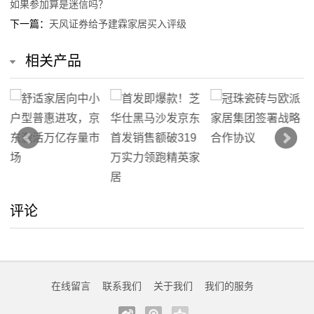
如果参加算是迷信吗？
下一篇：
天风证券给予建霖家居买入评级
线
留
相关产品
言
我
的
服
务
评论
在线留言
联系我们
关于我们
我们的服务