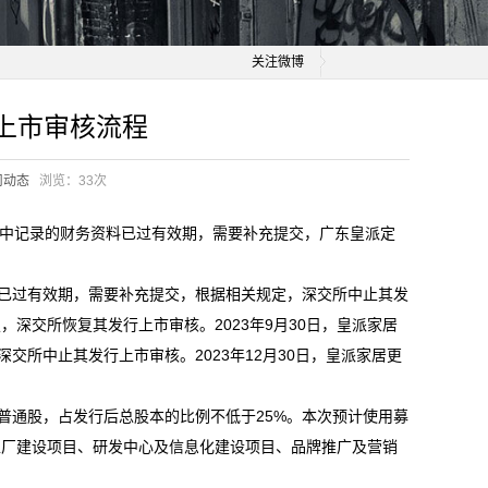
关注微博
上市审核流程
司动态
浏览：
33次
件中记录的财务资料已过有效期，需要补充提交，广东皇派定
资料已过有效期，需要补充提交，根据相关规定，深交所中止其发
，深交所恢复其发行上市审核。2023年9月30日，皇派家居
交所中止其发行上市审核。2023年12月30日，皇派家居更
币普通股，占发行后总股本的比例不低于25%。本次预计使用募
工厂建设项目、研发中心及信息化建设项目、品牌推广及营销