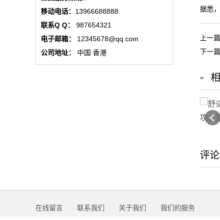
据悉
动
移动电话：
13966688888
联系Q Q：
987654321
态
上一
电子邮箱：
12345678@qq.com
下一
联
公司地址：
中国 香港
系
我
们
关
评论
于
我
们
在线留言
联系我们
关于我们
我们的服务
在