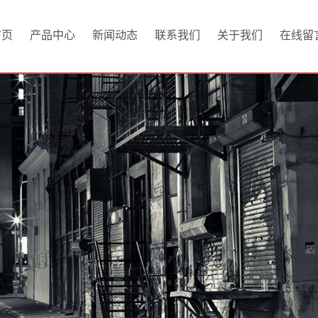
首页
产品中心
新闻动态
联系我们
关于我们
在线留