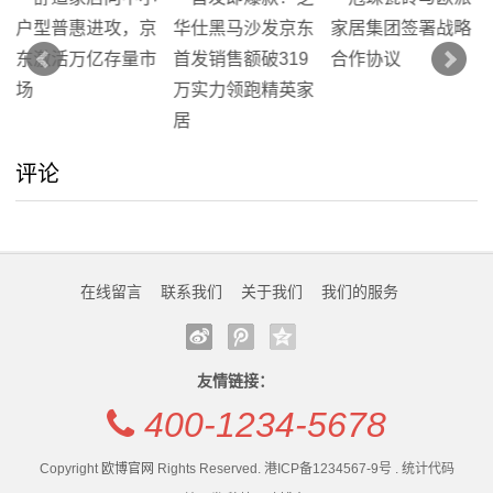
评论
在线留言
联系我们
关于我们
我们的服务
友情链接：
400-1234-5678
Copyright
欧博官网
Rights Reserved. 港ICP备1234567-9号 . 统计代码